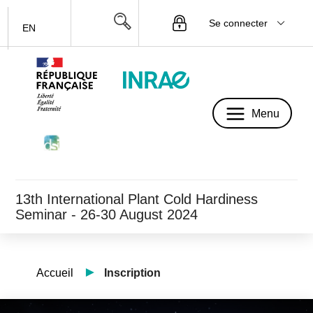
Se connecter
EN
Menu
Menu
13th International Plant Cold Hardiness
Seminar - 26-30 August 2024
Accueil
Inscription