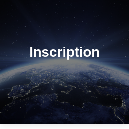
Inscription