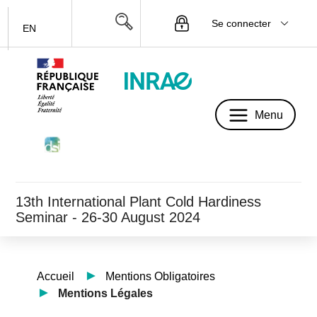
Se connecter
EN
Menu
Menu
13th International Plant Cold Hardiness
Seminar - 26-30 August 2024
Accueil
Mentions Obligatoires
Mentions Légales